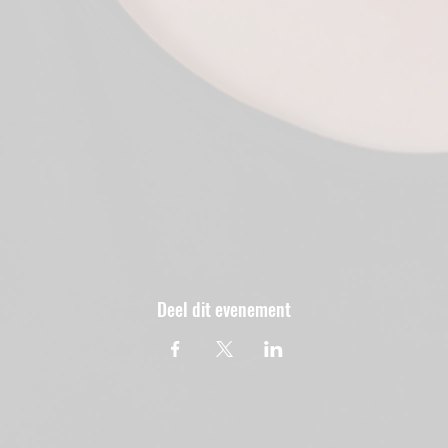
Deel dit evenement