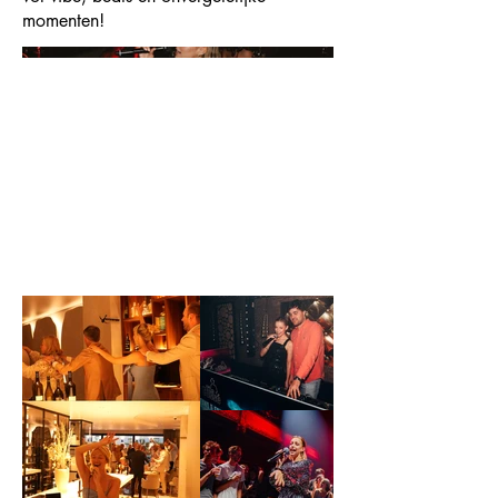
momenten!